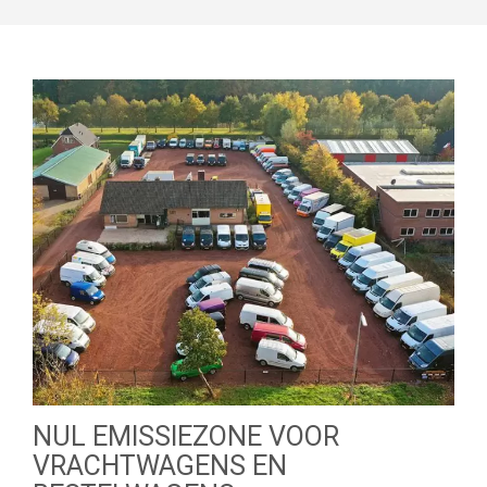
NUL EMISSIEZONE VOOR
VRACHTWAGENS EN