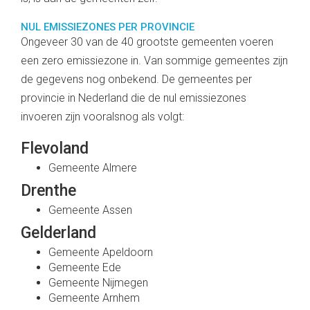
NUL EMISSIEZONES PER PROVINCIE
Ongeveer 30 van de 40 grootste gemeenten voeren
een zero emissiezone in. Van sommige gemeentes zijn
de gegevens nog onbekend. De gemeentes per
provincie in Nederland die de nul emissiezones
invoeren zijn vooralsnog als volgt:
Flevoland
Gemeente Almere
Drenthe
Gemeente Assen
Gelderland
Gemeente Apeldoorn
Gemeente Ede
Gemeente Nijmegen
Gemeente Arnhem