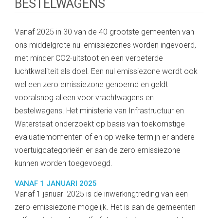
BESTELWAGENS
Vanaf 2025 in 30 van de 40 grootste gemeenten van
ons middelgrote nul emissiezones worden ingevoerd,
met minder CO2-uitstoot en een verbeterde
luchtkwaliteit als doel. Een nul emissiezone wordt ook
wel een zero emissiezone genoemd en geldt
vooralsnog alleen voor vrachtwagens en
bestelwagens. Het ministerie van Infrastructuur en
Waterstaat onderzoekt op basis van toekomstige
evaluatiemomenten of en op welke termijn er andere
voertuigcategorieën er aan de zero emissiezone
kunnen worden toegevoegd.
VANAF 1 JANUARI 2025
Vanaf 1 januari 2025 is de inwerkingtreding van een
zero-emissiezone mogelijk. Het is aan de gemeenten