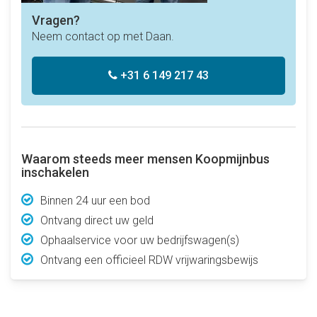
Vragen?
Neem contact op met Daan.
+31 6 149 217 43
Waarom steeds meer mensen Koopmijnbus
inschakelen
Binnen 24 uur een bod
Ontvang direct uw geld
Ophaalservice voor uw bedrijfswagen(s)
Ontvang een officieel RDW vrijwaringsbewijs