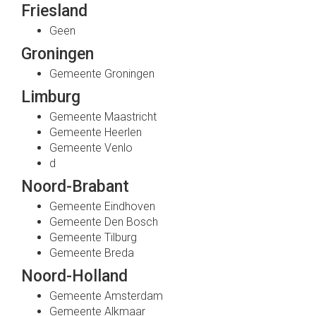
Friesland
Geen
Groningen
Gemeente Groningen
Limburg
Gemeente Maastricht
Gemeente Heerlen
Gemeente Venlo
d
Noord-Brabant
Gemeente Eindhoven
Gemeente Den Bosch
Gemeente Tilburg
Gemeente Breda
Noord-Holland
Gemeente Amsterdam
Gemeente Alkmaar