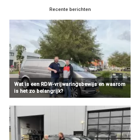
Recente berichten
Wat is een RDW-vrijwaringsbewijs en waarom
is het zo belangrijk?