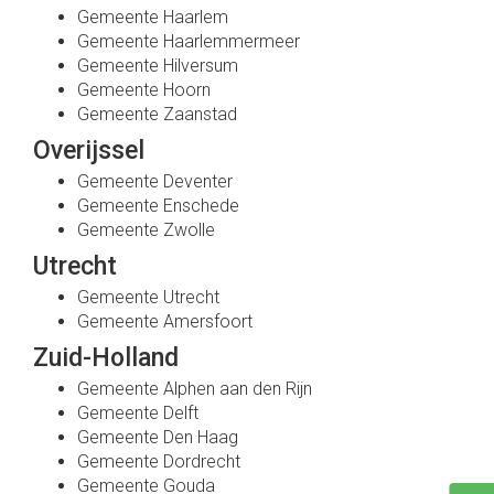
Gemeente Haarlem
Gemeente Haarlemmermeer
Gemeente Hilversum
Gemeente Hoorn
Gemeente Zaanstad
Overijssel
Gemeente Deventer
Gemeente Enschede
Gemeente Zwolle
Utrecht
Gemeente Utrecht
Gemeente Amersfoort
Zuid-Holland
Gemeente Alphen aan den Rijn
Gemeente Delft
Gemeente Den Haag
Gemeente Dordrecht
Gemeente Gouda