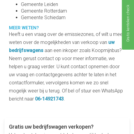
Gemeente Leiden
Gratis kenteken check
Gemeente Rotterdam
Gemeente Schiedam
MEER WETEN?
Heeft u een vraag over de emissiezones, of wilt u meer
weten over de mogelijkheden van verkoop van
uw
bedrijfswagens
aan een inkoper zoals Koopmijnbus?
Neem gerust contact op voor meer informatie, we
helpen u graag verder. U kunt contact opnemen door
uw vraag en contactgegevens achter te laten in het
contactformulier, vervolgens komen we zo snel
mogelijk weer bij u terug. Of bel of stuur een WhatsApp
bericht naar
06-14921743
.
Gratis uw bedrijfswagen verkopen?