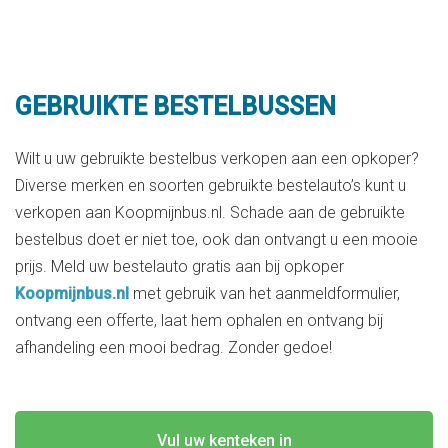
GEBRUIKTE BESTELBUSSEN
Wilt u uw gebruikte bestelbus verkopen aan een opkoper?
Diverse merken en soorten gebruikte bestelauto’s kunt u
verkopen aan Koopmijnbus.nl. Schade aan de gebruikte
bestelbus doet er niet toe, ook dan ontvangt u een mooie
prijs. Meld uw bestelauto gratis aan bij opkoper
Koopmijnbus.nl
met gebruik van het aanmeldformulier,
ontvang een offerte, laat hem ophalen en ontvang bij
afhandeling een mooi bedrag. Zonder gedoe!
Vul uw kenteken in