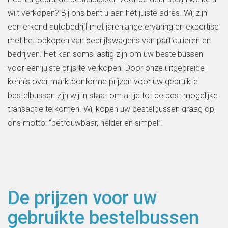
wilt verkopen? Bij ons bent u aan het juiste adres. Wij zijn
een erkend autobedrijf met jarenlange ervaring en expertise
met het opkopen van bedrijfswagens van particulieren en
bedrijven. Het kan soms lastig zijn om uw bestelbussen
voor een juiste prijs te verkopen. Door onze uitgebreide
kennis over marktconforme prijzen voor uw gebruikte
bestelbussen zijn wij in staat om altijd tot de best mogelijke
transactie te komen. Wij kopen uw bestelbussen graag op,
ons motto: “betrouwbaar, helder en simpel”.
De prijzen voor uw
gebruikte bestelbussen