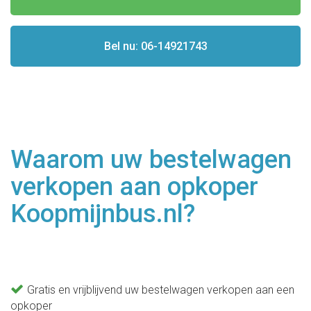
Bel nu: 06-14921743
Waarom uw bestelwagen
verkopen aan opkoper
Koopmijnbus.nl?
Gratis en vrijblijvend uw bestelwagen verkopen aan een
opkoper