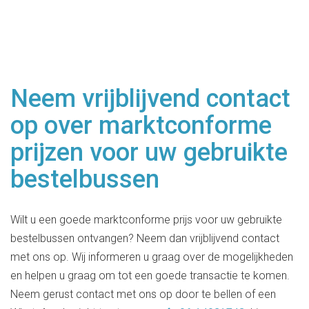
Neem vrijblijvend contact
op over marktconforme
prijzen voor uw gebruikte
bestelbussen
Wilt u een goede marktconforme prijs voor uw gebruikte
bestelbussen ontvangen? Neem dan vrijblijvend contact
met ons op. Wij informeren u graag over de mogelijkheden
en helpen u graag om tot een goede transactie te komen.
Neem gerust contact met ons op door te bellen of een