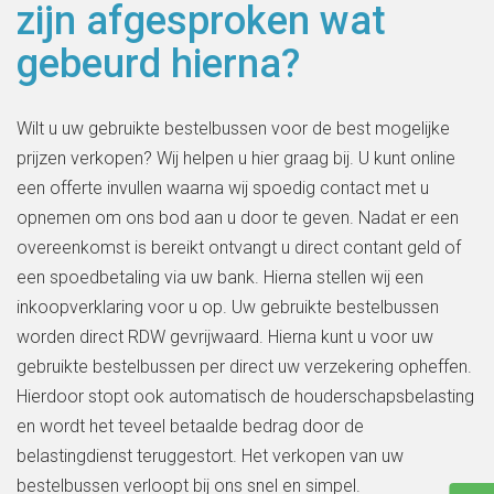
zijn afgesproken wat
gebeurd hierna?
Wilt u uw gebruikte bestelbussen voor de best mogelijke
prijzen verkopen? Wij helpen u hier graag bij. U kunt online
een offerte invullen waarna wij spoedig contact met u
opnemen om ons bod aan u door te geven. Nadat er een
overeenkomst is bereikt ontvangt u direct contant geld of
een spoedbetaling via uw bank. Hierna stellen wij een
inkoopverklaring voor u op. Uw gebruikte bestelbussen
worden direct RDW gevrijwaard. Hierna kunt u voor uw
gebruikte bestelbussen per direct uw verzekering opheffen.
Hierdoor stopt ook automatisch de houderschapsbelasting
en wordt het teveel betaalde bedrag door de
belastingdienst teruggestort. Het verkopen van uw
bestelbussen verloopt bij ons snel en simpel.