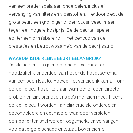
van een breder scala aan onderdelen, inclusief
vervanging van filters en vloeistoffen. Hierdoor biedt de
grote beurt een grondiger onderhoudsniveau, maar
tegen een hogere kostprijs. Beide beurten spelen
echter een onmisbare rol in het behoud van de
prestaties en betrouwbaarheid van de bedrijfsauto.
WAAROM IS DE KLEINE BEURT BELANGRIJK?
De kleine beurt is geen optionele luxe, maar een
noodzakelijk onderdeel van het onderhoudsschema
van een bedrijfsauto. Hoewel het verleidelijk kan zijn om
de kleine beurt over te slaan wanneer er geen directe
problemen zijn, brengt dit risico’s met zich mee. Tijdens
de kleine beurt worden namelijk cruciale onderdelen
gecontroleerd en gesmeerd, waardoor versleten
componenten snel worden opgemerkt en vervangen
voordat ergere schade ontstaat. Bovendien is