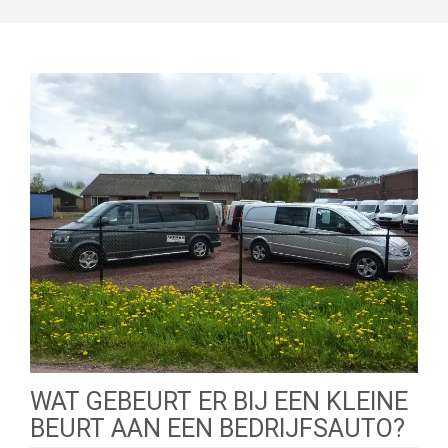
WAT GEBEURT ER BIJ EEN KLEINE
BEURT AAN EEN BEDRIJFSAUTO?