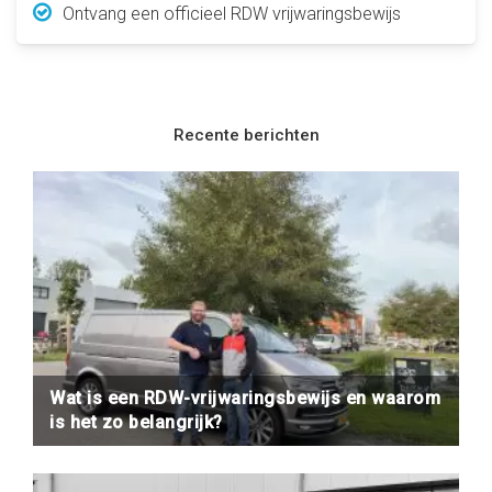
Ontvang een officieel RDW vrijwaringsbewijs
Recente berichten
Wat is een RDW-vrijwaringsbewijs en waarom
is het zo belangrijk?