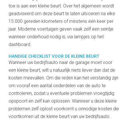
toe is aan een kleine beurt. Over het algemeen wordt
geadviseerd om deze beurt te laten uitvoeren na elke
15.000 gereden kilometers of minstens één keer per
jaar. Moderne voertuigen geven vaak zelf een seintje
wanneer onderhoud nodig is, via lampjes op het
dashboard.
HANDIGE CHECKLIST VOOR DE KLEINE BEURT
Wanneer uw bedrijfsauto naar de garage moet voor
een kleine beurt, wilt u natuurlijk niets liever dan dat de
kosten meevallen. Om die reden kan het verstandig zijn
om vooraf een aantal onderdelen van de auto te
controleren, zodat u eventuele problemen vroegtijdig
opspoort en zelf kan oplossen. Wanneer u deze kleine
problemen zelf oplost voorkomt u onnodige kosten die
voortkomen uit de kleine beurt van uw bedrijfsauto.