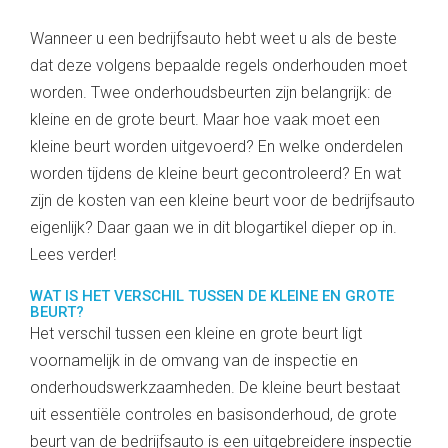
Wanneer u een bedrijfsauto hebt weet u als de beste
dat deze volgens bepaalde regels onderhouden moet
worden. Twee onderhoudsbeurten zijn belangrijk: de
kleine en de grote beurt. Maar hoe vaak moet een
kleine beurt worden uitgevoerd? En welke onderdelen
worden tijdens de kleine beurt gecontroleerd? En wat
zijn de kosten van een kleine beurt voor de bedrijfsauto
eigenlijk? Daar gaan we in dit blogartikel dieper op in.
Lees verder!
WAT IS HET VERSCHIL TUSSEN DE KLEINE EN GROTE
BEURT?
Het verschil tussen een kleine en grote beurt ligt
voornamelijk in de omvang van de inspectie en
onderhoudswerkzaamheden. De kleine beurt bestaat
uit essentiële controles en basisonderhoud, de grote
beurt van de bedrijfsauto is een uitgebreidere inspectie