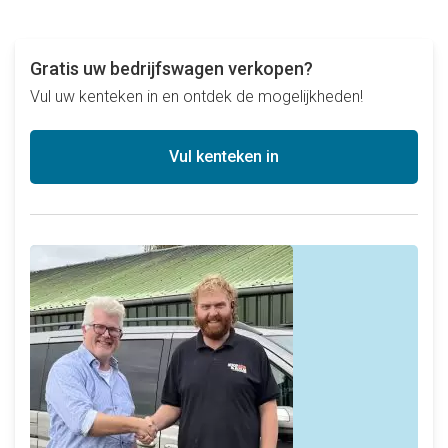
Gratis uw bedrijfswagen verkopen?
Vul uw kenteken in en ontdek de mogelijkheden!
Vul kenteken in