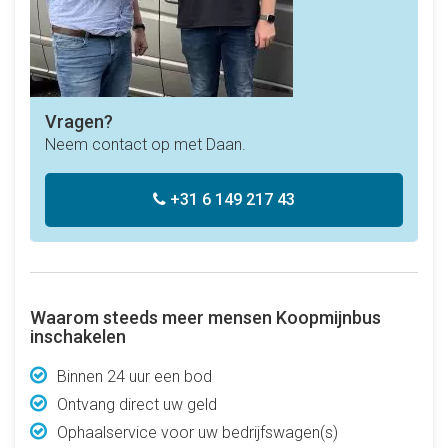
Vragen?
Neem contact op met Daan.
+31 6 149 217 43
Waarom steeds meer mensen Koopmijnbus
inschakelen
Binnen 24 uur een bod
Ontvang direct uw geld
Ophaalservice voor uw bedrijfswagen(s)