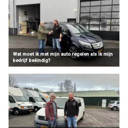
Wat moet ik met mijn auto regelen als ik mijn
bedrijf beëindig?