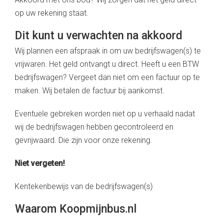
op uw rekening staat.
Dit kunt u verwachten na akkoord
Wij plannen een afspraak in om uw bedrijfswagen(s) te
vrijwaren. Het geld ontvangt u direct. Heeft u een BTW
bedrijfswagen? Vergeet dan niet om een factuur op te
maken. Wij betalen de factuur bij aankomst.
Eventuele gebreken worden niet op u verhaald nadat
wij de bedrijfswagen hebben gecontroleerd en
gevrijwaard. Die zijn voor onze rekening.
Niet vergeten!
Kentekenbewijs van de bedrijfswagen(s)
Waarom Koopmijnbus.nl