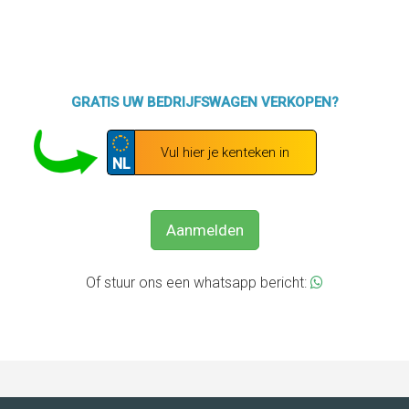
GRATIS UW BEDRIJFSWAGEN VERKOPEN?
NL
Aanmelden
Of stuur ons een whatsapp bericht: