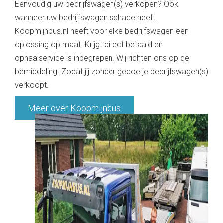
Eenvoudig uw bedrijfswagen(s) verkopen? Ook
wanneer uw bedrijfswagen schade heeft.
Koopmijnbus.nl heeft voor elke bedrijfswagen een
oplossing op maat. Krijgt direct betaald en
ophaalservice is inbegrepen. Wij richten ons op de
bemiddeling. Zodat jij zonder gedoe je bedrijfswagen(s)
verkoopt.
Meer over Koopmijnbus