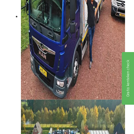
Gratis kenteken check