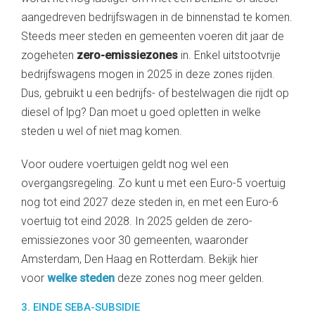
aangedreven bedrijfswagen in de binnenstad te komen.
Steeds meer steden en gemeenten voeren dit jaar de
zogeheten
zero-emissiezones
in. Enkel uitstootvrije
bedrijfswagens mogen in 2025 in deze zones rijden.
Dus, gebruikt u een bedrijfs- of bestelwagen die rijdt op
diesel of lpg? Dan moet u goed opletten in welke
steden u wel of niet mag komen.
Voor oudere voertuigen geldt nog wel een
overgangsregeling. Zo kunt u met een Euro-5 voertuig
nog tot eind 2027 deze steden in, en met een Euro-6
voertuig tot eind 2028. In 2025 gelden de zero-
emissiezones voor 30 gemeenten, waaronder
Amsterdam, Den Haag en Rotterdam. Bekijk hier
voor
welke steden
deze zones nog meer gelden.
3. EINDE SEBA-SUBSIDIE