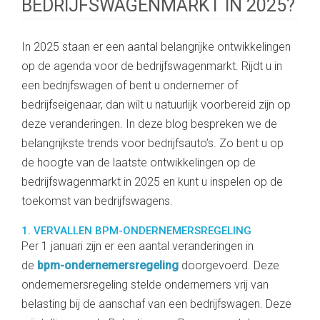
BEDRIJFSWAGENMARKT IN 2025?
In 2025 staan er een aantal belangrijke ontwikkelingen
op de agenda voor de bedrijfswagenmarkt. Rijdt u in
een bedrijfswagen of bent u ondernemer of
bedrijfseigenaar, dan wilt u natuurlijk voorbereid zijn op
deze veranderingen. In deze blog bespreken we de
belangrijkste trends voor bedrijfsauto’s. Zo bent u op
de hoogte van de laatste ontwikkelingen op de
bedrijfswagenmarkt in 2025 en kunt u inspelen op de
toekomst van bedrijfswagens.
1. VERVALLEN BPM-ONDERNEMERSREGELING
Per 1 januari zijn er een aantal veranderingen in
de
bpm-ondernemersregeling
doorgevoerd. Deze
ondernemersregeling stelde ondernemers vrij van
belasting bij de aanschaf van een bedrijfswagen. Deze