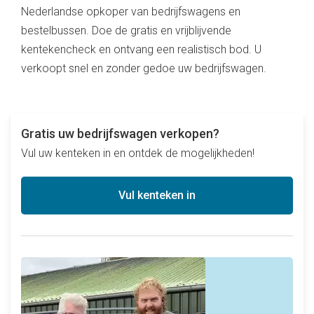
Nederlandse opkoper van bedrijfswagens en
bestelbussen. Doe de gratis en vrijblijvende
kentekencheck en ontvang een realistisch bod. U
verkoopt snel en zonder gedoe uw bedrijfswagen.
Gratis uw bedrijfswagen verkopen?
Vul uw kenteken in en ontdek de mogelijkheden!
Vul kenteken in