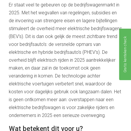
Er staat veel te gebeuren op de bedrijfswagenmarkt in
2025. Met het wegvallen van regelingen, subsidies en
de invoering van strengere eisen en lagere bijtellingen
stimuleert de overheid meer elektrische bedrijfswagens
(BEV’s). Dit is dan ook gelijk de meest zichtbare trend
Gratis kenteken check
voor bedrijfsauto’s: de versnelde opmars van
elektrische en hybride bedrijfsauto’s (PHEV’s). De
overheid blijft elektrisch rijden in 2025 aantrekkelijker
maken, en daar zal in de toekomst ook geen
verandering in komen. De technologie achter
elektrische voertuigen verbetert snel, waardoor de
kosten voor dagelijks gebruik ook langzaam dalen. Het
is geen ontkomen meer aan: overstappen naar een
elektrische bedrijfswagen is voor zakelijke rijders en
ondernemers in 2025 een serieuze overweging.
Wat betekent dit voor u?