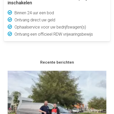
inschakelen
Binnen 24 uur een bod
Ontvang direct uw geld
Ophaalservice voor uw bedrijfswagen(s)
Ontvang een officieel RDW vrijwaringsbewijs
Recente berichten