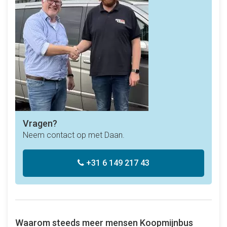
Vragen?
Neem contact op met Daan.
+31 6 149 217 43
Waarom steeds meer mensen Koopmijnbus