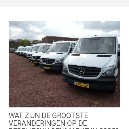
WAT ZIJN DE GROOTSTE
VERANDERINGEN OP DE