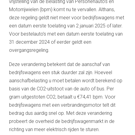
vrijstelling van de Belasting van Personenauto’s en
Motorrijwielen (bpm) komt nu te vervallen. Althans,
deze regeling geldt niet meer voor bedrijfswagens met
een datum eerste toelating van 2 januari 2025 of later.
Voor bestelauto’s met een datum eerste toelating van
31 december 2024 of eerder geldt een
overgangsregeling.
Deze verandering betekent dat de aanschaf van
bedrijfswagens een stuk duurder zal zijn. Hoeveel
aanschafbelasting u moet betalen wordt berekend op
basis van de CO2-uitstoot van de auto of bus. Per
gram uitgestoten CO2, betaalt u €74,41 bpm. Voor
bedrijfswagens met een verbrandingsmotor telt dit
bedrag dus aardig snel op. Met deze verandering
probeert de overheid de bedrijfswagenmarkt in de
richting van meer elektrisch rijden te sturen.