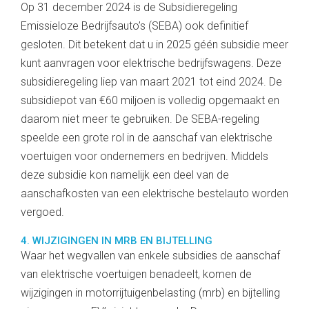
Op 31 december 2024 is de Subsidieregeling
Emissieloze Bedrijfsauto’s (SEBA) ook definitief
gesloten. Dit betekent dat u in 2025 géén subsidie meer
kunt aanvragen voor elektrische bedrijfswagens. Deze
subsidieregeling liep van maart 2021 tot eind 2024. De
subsidiepot van €60 miljoen is volledig opgemaakt en
daarom niet meer te gebruiken. De SEBA-regeling
speelde een grote rol in de aanschaf van elektrische
voertuigen voor ondernemers en bedrijven. Middels
deze subsidie kon namelijk een deel van de
aanschafkosten van een elektrische bestelauto worden
vergoed.
4. WIJZIGINGEN IN MRB EN BIJTELLING
Waar het wegvallen van enkele subsidies de aanschaf
van elektrische voertuigen benadeelt, komen de
wijzigingen in motorrijtuigenbelasting (mrb) en bijtelling