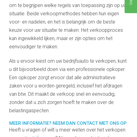
om te begrijpen welke regels van toepassing zijn op uw
situatie. Beide verkoopmethodes hebben hun eigen
voor- en nadelen, en het is belangrijk om de beste
keuze voor uw situatie te maken. Het verkoopproces
kan ingewikkeld lijken, maar er zijn opties om het
eenvoudiger te maken.
Als u ervoor kiest om uw bedrijfsauto te verkopen, kunt
u dit bijvoorbeeld doen via een professionele opkoper.
Een opkoper zorgt ervoor dat alle administratieve
zaken voor u worden geregeld, inclusief het afdragen
van btw. Dit maakt de verkoop snel en eenvoudig,
zonder dat u zich zorgen hoeft te maken over de
belastingaspecten.
MEER INFORMATIE? NEEM DAN CONTACT MET ONS OP
Heeft u vragen of wilt u meer weten over het verkopen