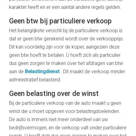
karakter heeft en er een aantal andere regels gelden.
Geen btw bij particuliere verkoop
Het belangrijkste verschil bij de particuliere verkoop is
dat er geen btw gerekend wordt over de verkoopprijs.
Dit kan voordelig zijn voor de koper, aangezien deze
geen btw hoeft te betalen. U hoeft zich als particulier
dus geen zorgen te maken over het afdragen van btw
aan de
Belastingdienst
. Dit maakt de verkoop minder
administratief belastend.
Geen belasting over de winst
Bij de particuliere verkoop van de auto maakt u geen
winst die u moet opgeven voor belastingdoeleinden.
De auto is immers niet meer onderdeel van uw
bedrijfsvermogen, en de verkoop valt onder particuliere
regels. U hoeft zich dus geen zorgen te maken over het