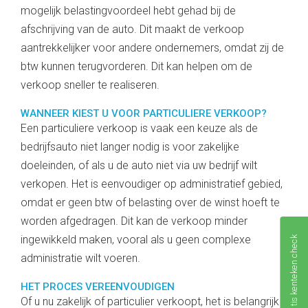
mogelijk belastingvoordeel hebt gehad bij de
afschrijving van de auto. Dit maakt de verkoop
aantrekkelijker voor andere ondernemers, omdat zij de
btw kunnen terugvorderen. Dit kan helpen om de
verkoop sneller te realiseren.
WANNEER KIEST U VOOR PARTICULIERE VERKOOP?
Een particuliere verkoop is vaak een keuze als de
bedrijfsauto niet langer nodig is voor zakelijke
doeleinden, of als u de auto niet via uw bedrijf wilt
verkopen. Het is eenvoudiger op administratief gebied,
omdat er geen btw of belasting over de winst hoeft te
worden afgedragen. Dit kan de verkoop minder
ingewikkeld maken, vooral als u geen complexe
Gratis kenteken check
administratie wilt voeren.
HET PROCES VEREENVOUDIGEN
Of u nu zakelijk of particulier verkoopt, het is belangrijk