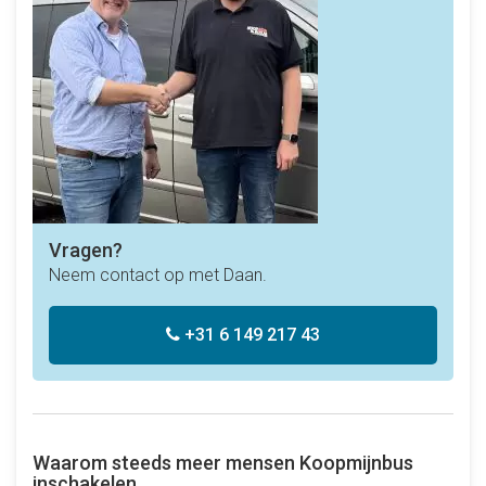
Vragen?
Neem contact op met Daan.
+31 6 149 217 43
Waarom steeds meer mensen Koopmijnbus
inschakelen