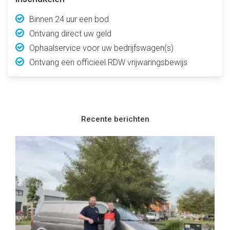
Binnen 24 uur een bod
Ontvang direct uw geld
Ophaalservice voor uw bedrijfswagen(s)
Ontvang een officieel RDW vrijwaringsbewijs
Recente berichten