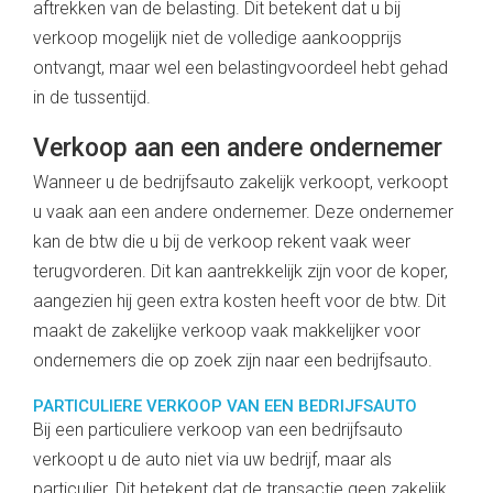
aftrekken van de belasting. Dit betekent dat u bij
verkoop mogelijk niet de volledige aankoopprijs
ontvangt, maar wel een belastingvoordeel hebt gehad
in de tussentijd.
Verkoop aan een andere ondernemer
Wanneer u de bedrijfsauto zakelijk verkoopt, verkoopt
u vaak aan een andere ondernemer. Deze ondernemer
kan de btw die u bij de verkoop rekent vaak weer
terugvorderen. Dit kan aantrekkelijk zijn voor de koper,
aangezien hij geen extra kosten heeft voor de btw. Dit
maakt de zakelijke verkoop vaak makkelijker voor
ondernemers die op zoek zijn naar een bedrijfsauto.
PARTICULIERE VERKOOP VAN EEN BEDRIJFSAUTO
Bij een particuliere verkoop van een bedrijfsauto
verkoopt u de auto niet via uw bedrijf, maar als
particulier. Dit betekent dat de transactie geen zakelijk