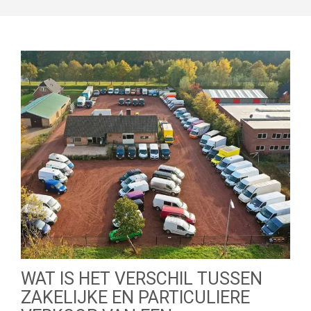
WAT IS HET VERSCHIL TUSSEN
ZAKELIJKE EN PARTICULIERE