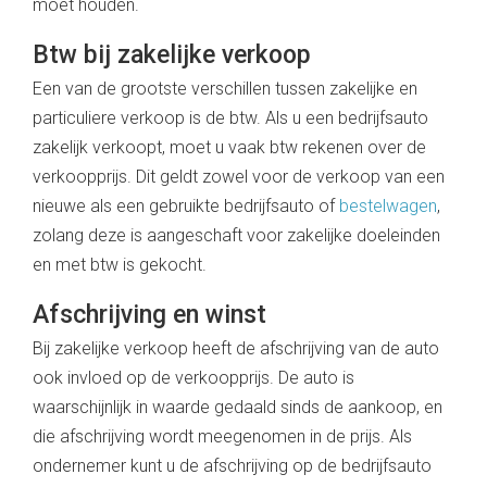
moet houden.
Btw bij zakelijke verkoop
Een van de grootste verschillen tussen zakelijke en
particuliere verkoop is de btw. Als u een bedrijfsauto
zakelijk verkoopt, moet u vaak btw rekenen over de
verkoopprijs. Dit geldt zowel voor de verkoop van een
nieuwe als een gebruikte bedrijfsauto of
bestelwagen
,
zolang deze is aangeschaft voor zakelijke doeleinden
en met btw is gekocht.
Afschrijving en winst
Bij zakelijke verkoop heeft de afschrijving van de auto
ook invloed op de verkoopprijs. De auto is
waarschijnlijk in waarde gedaald sinds de aankoop, en
die afschrijving wordt meegenomen in de prijs. Als
ondernemer kunt u de afschrijving op de bedrijfsauto