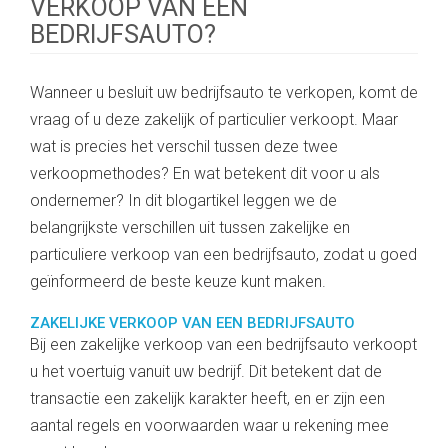
VERKOOP VAN EEN
BEDRIJFSAUTO?
Wanneer u besluit uw bedrijfsauto te verkopen, komt de
vraag of u deze zakelijk of particulier verkoopt. Maar
wat is precies het verschil tussen deze twee
verkoopmethodes? En wat betekent dit voor u als
ondernemer? In dit blogartikel leggen we de
belangrijkste verschillen uit tussen zakelijke en
particuliere verkoop van een bedrijfsauto, zodat u goed
geïnformeerd de beste keuze kunt maken.
ZAKELIJKE VERKOOP VAN EEN BEDRIJFSAUTO
Bij een zakelijke verkoop van een bedrijfsauto verkoopt
u het voertuig vanuit uw bedrijf. Dit betekent dat de
transactie een zakelijk karakter heeft, en er zijn een
aantal regels en voorwaarden waar u rekening mee