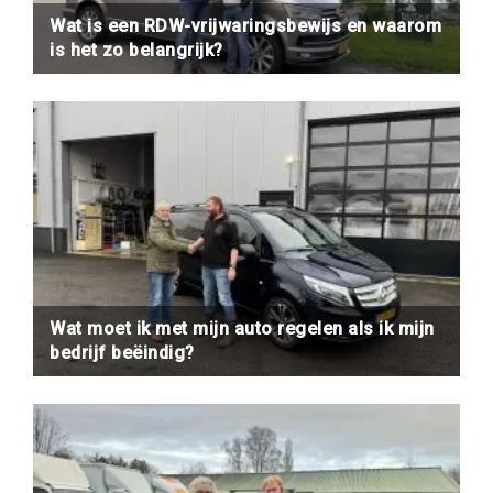
Wat is een RDW-vrijwaringsbewijs en waarom
is het zo belangrijk?
Wat moet ik met mijn auto regelen als ik mijn
bedrijf beëindig?