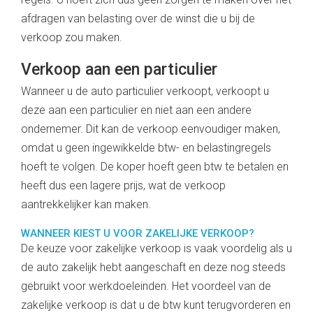
afdragen van belasting over de winst die u bij de
verkoop zou maken.
Verkoop aan een particulier
Wanneer u de auto particulier verkoopt, verkoopt u
deze aan een particulier en niet aan een andere
ondernemer. Dit kan de verkoop eenvoudiger maken,
omdat u geen ingewikkelde btw- en belastingregels
hoeft te volgen. De koper hoeft geen btw te betalen en
heeft dus een lagere prijs, wat de verkoop
aantrekkelijker kan maken.
WANNEER KIEST U VOOR ZAKELIJKE VERKOOP?
De keuze voor zakelijke verkoop is vaak voordelig als u
de auto zakelijk hebt aangeschaft en deze nog steeds
gebruikt voor werkdoeleinden. Het voordeel van de
zakelijke verkoop is dat u de btw kunt terugvorderen en