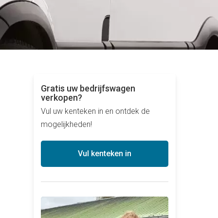
Gratis uw bedrijfswagen
verkopen?
Vul uw kenteken in en ontdek de
mogelijkheden!
Vul kenteken in