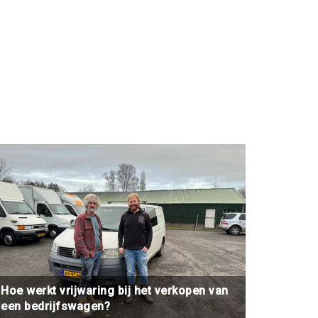
Hoe werkt vrijwaring bij het verkopen van
een bedrijfswagen?