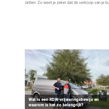
zetten. Zo weet je zeker dat de verkoop van je bu
Wat is een RDW-vrijwaringsbewijs en
waarom is het zo belangrijk?