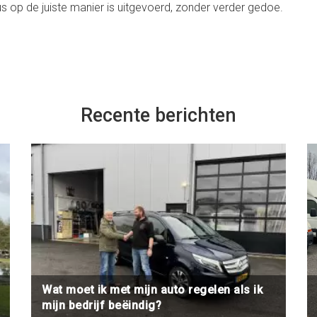
s op de juiste manier is uitgevoerd, zonder verder gedoe.
Recente berichten
Wat moet ik met mijn auto regelen als ik
mijn bedrijf beëindig?