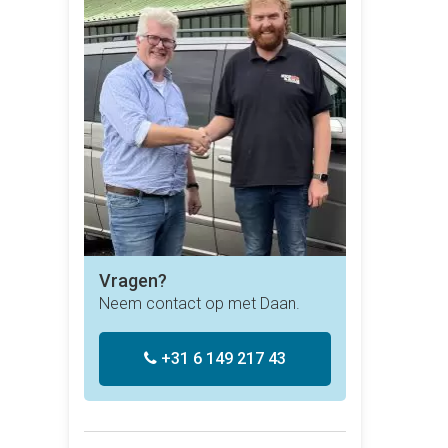
Vragen?
Neem contact op met Daan.
+31 6 149 217 43