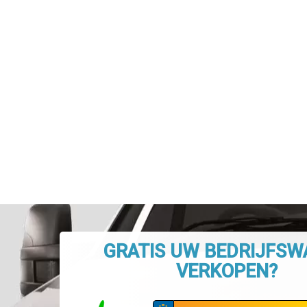
GRATIS UW BEDRIJFS
VERKOPEN?