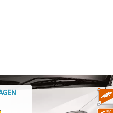
WAGEN