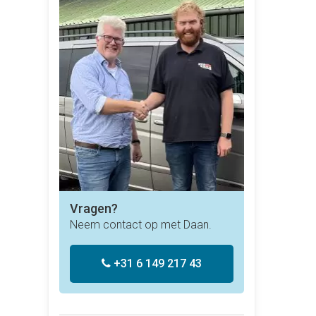
Vragen?
Neem contact op met Daan.
+31 6 149 217 43