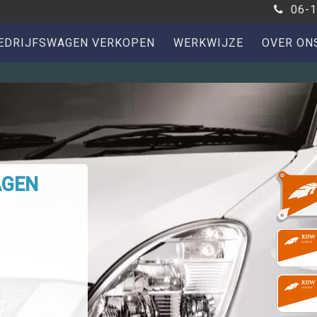
06-1
EDRIJFSWAGEN VERKOPEN
WERKWIJZE
OVER ON
AGEN