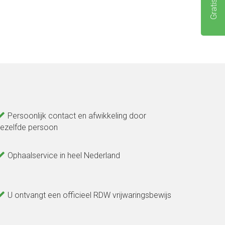
Persoonlijk contact en afwikkeling door
ezelfde persoon
Ophaalservice in heel Nederland
U ontvangt een officieel RDW vrijwaringsbewijs