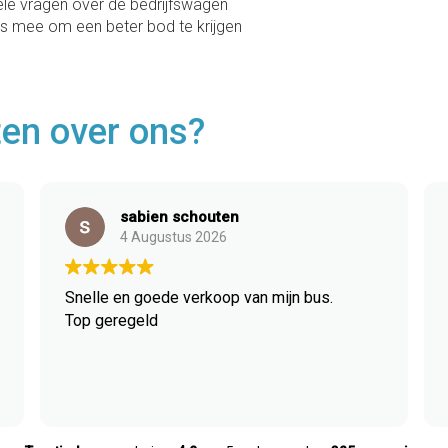
le vragen over de bedrijfswagen
’s mee om een beter bod te krijgen
en over ons?
sabien schouten
4 Augustus 2026
Snelle en goede verkoop van mijn bus.
Top geregeld