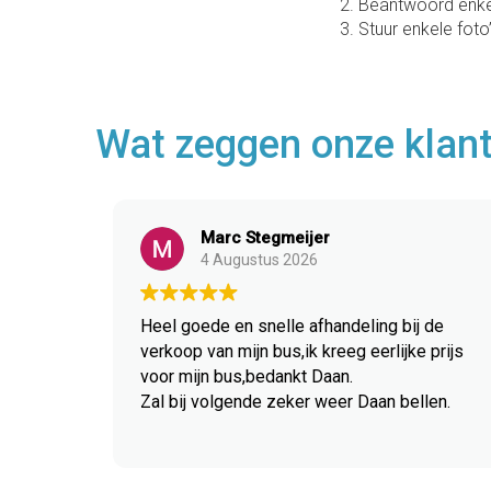
Beantwoord enke
Stuur enkele foto
Wat zeggen onze klant
Marc Stegmeijer
4 Augustus 2026
Heel goede en snelle afhandeling bij de
verkoop van mijn bus,ik kreeg eerlijke prijs
voor mijn bus,bedankt Daan.
Zal bij volgende zeker weer Daan bellen.