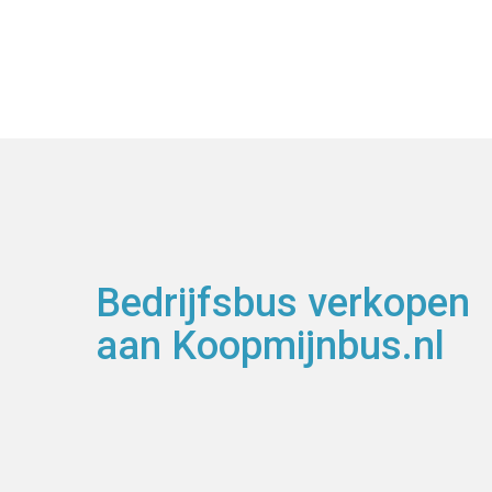
Bedrijfsbus verkopen
aan Koopmijnbus.nl