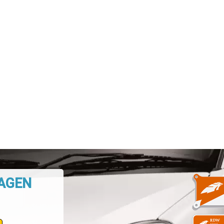
WAGEN