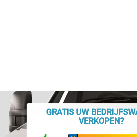
GRATIS UW BEDRIJFS
VERKOPEN?