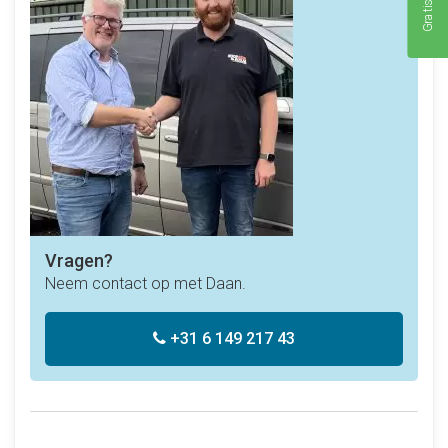
Vragen?
Neem contact op met Daan.
+31 6 149 217 43