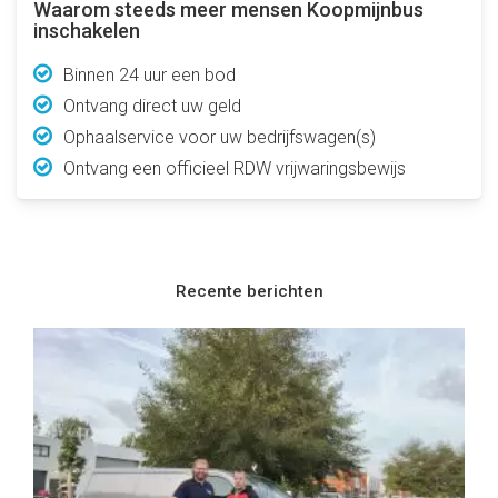
Waarom steeds meer mensen Koopmijnbus
inschakelen
Binnen 24 uur een bod
Ontvang direct uw geld
Ophaalservice voor uw bedrijfswagen(s)
Ontvang een officieel RDW vrijwaringsbewijs
Recente berichten