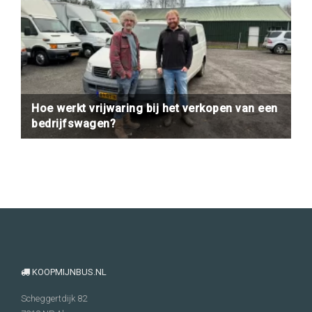
Hoe werkt vrijwaring bij het verkopen van een
bedrijfswagen?
KOOPMIJNBUS.NL
Scheggertdijk 82