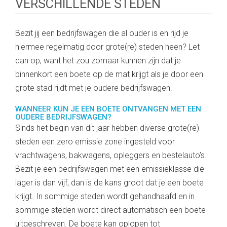
VERSCHILLENDE STEDEN
Bezit jij een bedrijfswagen die al ouder is en rijd je
hiermee regelmatig door grote(re) steden heen? Let
dan op, want het zou zomaar kunnen zijn dat je
binnenkort een boete op de mat krijgt als je door een
grote stad rijdt met je oudere bedrijfswagen.
WANNEER KUN JE EEN BOETE ONTVANGEN MET EEN
OUDERE BEDRIJFSWAGEN?
Sinds het begin van dit jaar hebben diverse grote(re)
steden een zero emissie zone ingesteld voor
vrachtwagens, bakwagens, opleggers en bestelauto’s.
Bezit je een bedrijfswagen met een emissieklasse die
lager is dan vijf, dan is de kans groot dat je een boete
krijgt. In sommige steden wordt gehandhaafd en in
sommige steden wordt direct automatisch een boete
uitgeschreven. De boete kan oplopen tot