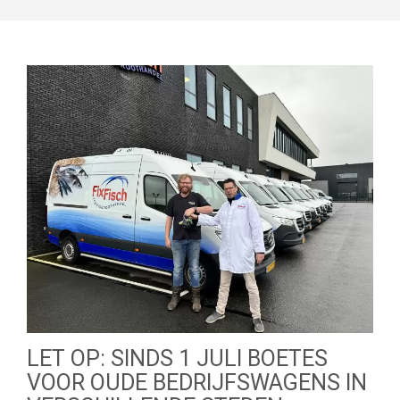
LET OP: SINDS 1 JULI BOETES
VOOR OUDE BEDRIJFSWAGENS IN