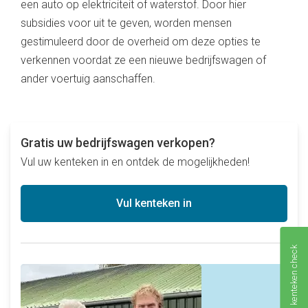
een auto op elektriciteit of waterstof. Door hier
subsidies voor uit te geven, worden mensen
gestimuleerd door de overheid om deze opties te
verkennen voordat ze een nieuwe bedrijfswagen of
ander voertuig aanschaffen.
Gratis uw bedrijfswagen verkopen?
Vul uw kenteken in en ontdek de mogelijkheden!
Vul kenteken in
Gratis kenteken check