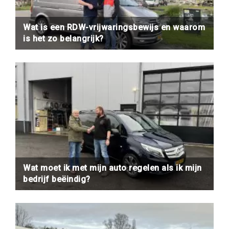
Wat is een RDW-vrijwaringsbewijs en waarom
is het zo belangrijk?
Wat moet ik met mijn auto regelen als ik mijn
bedrijf beëindig?