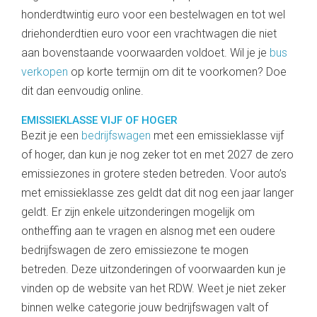
honderdtwintig euro voor een bestelwagen en tot wel
driehonderdtien euro voor een vrachtwagen die niet
aan bovenstaande voorwaarden voldoet. Wil je je
bus
verkopen
op korte termijn om dit te voorkomen? Doe
dit dan eenvoudig online.
EMISSIEKLASSE VIJF OF HOGER
Bezit je een
bedrijfswagen
met een emissieklasse vijf
of hoger, dan kun je nog zeker tot en met 2027 de zero
emissiezones in grotere steden betreden. Voor auto’s
met emissieklasse zes geldt dat dit nog een jaar langer
geldt. Er zijn enkele uitzonderingen mogelijk om
ontheffing aan te vragen en alsnog met een oudere
bedrijfswagen de zero emissiezone te mogen
betreden. Deze uitzonderingen of voorwaarden kun je
vinden op de website van het RDW. Weet je niet zeker
binnen welke categorie jouw bedrijfswagen valt of