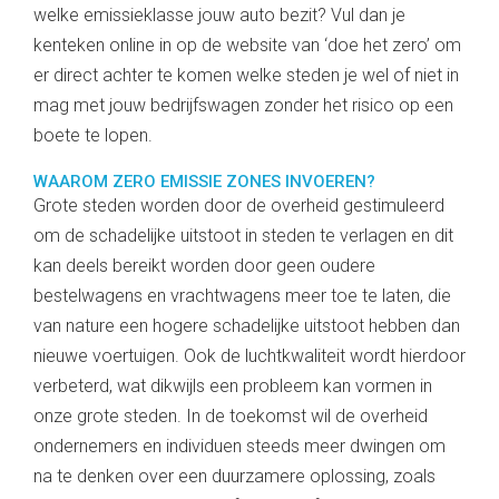
welke emissieklasse jouw auto bezit? Vul dan je
kenteken online in op de website van ‘doe het zero’ om
er direct achter te komen welke steden je wel of niet in
mag met jouw bedrijfswagen zonder het risico op een
boete te lopen.
WAAROM ZERO EMISSIE ZONES INVOEREN?
Grote steden worden door de overheid gestimuleerd
om de schadelijke uitstoot in steden te verlagen en dit
kan deels bereikt worden door geen oudere
bestelwagens en vrachtwagens meer toe te laten, die
van nature een hogere schadelijke uitstoot hebben dan
nieuwe voertuigen. Ook de luchtkwaliteit wordt hierdoor
verbeterd, wat dikwijls een probleem kan vormen in
onze grote steden. In de toekomst wil de overheid
ondernemers en individuen steeds meer dwingen om
na te denken over een duurzamere oplossing, zoals